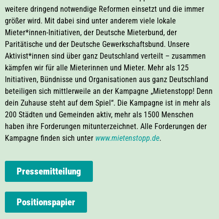
weitere dringend notwendige Reformen einsetzt und die immer
größer wird. Mit dabei sind unter anderem viele lokale
Mieter*innen-Initiativen, der Deutsche Mieterbund, der
Paritätische und der Deutsche Gewerkschaftsbund. Unsere
Aktivist*innen sind über ganz Deutschland verteilt – zusammen
kämpfen wir für alle Mieterinnen und Mieter. Mehr als 125
Initiativen, Bündnisse und Organisationen aus ganz Deutschland
beteiligen sich mittlerweile an der Kampagne „Mietenstopp! Denn
dein Zuhause steht auf dem Spiel“. Die Kampagne ist in mehr als
200 Städten und Gemeinden aktiv, mehr als 1500 Menschen
haben ihre Forderungen mitunterzeichnet. Alle Forderungen der
Kampagne finden sich unter
www.mietenstopp.de
.
Pressemitteilung
Positionspapier