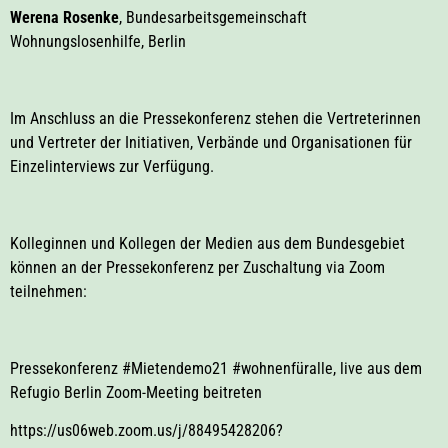
Werena Rosenke
, Bundesarbeitsgemeinschaft
Wohnungslosenhilfe, Berlin
Im Anschluss an die Pressekonferenz stehen die Vertreterinnen
und Vertreter der Initiativen, Verbände und Organisationen für
Einzelinterviews zur Verfügung.
Kolleginnen und Kollegen der Medien aus dem Bundesgebiet
können an der Pressekonferenz per Zuschaltung via Zoom
teilnehmen:
Pressekonferenz #Mietendemo21 #wohnenfüralle, live aus dem
Refugio Berlin Zoom-Meeting beitreten
https://us06web.zoom.us/j/88495428206?