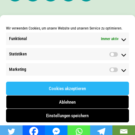
NEWSLETTER
Wir verwenden Cookies, um unsere Website und unseren Service zu optimieren.
Funktional
Immer aktiv
Statistiken
Marketing
Cookies akzeptieren
Ablehnen
Einstellungen speichern
Cookie-Richtlinie
Datenschutzerklärung
Impressum