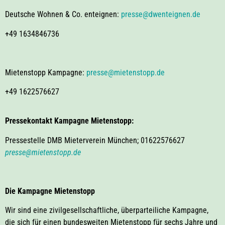
Deutsche Wohnen & Co. enteignen:
presse@dwenteignen.de
+49 1634846736
Mietenstopp Kampagne:
presse@mietenstopp.de
+49 1622576627
Pressekontakt Kampagne Mietenstopp:
Pressestelle DMB Mieterverein München; 01622576627
presse@mietenstopp.de
Die Kampagne Mietenstopp
Wir sind eine zivilgesellschaftliche, überparteiliche Kampagne,
die sich für einen bundesweiten Mietenstopp für sechs Jahre und