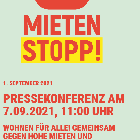
1. SEPTEMBER 2021
PRESSEKONFERENZ AM
7.09.2021, 11:00 UHR
WOHNEN FÜR ALLE! GEMEINSAM
GEGEN HOHE MIETEN UND