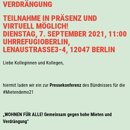
VERDRÄNGUNG
TEILNAHME IN PRÄSENZ UND
VIRTUELL MÖGLICH!
DIENSTAG, 7. SEPTEMBER 2021, 11:00
UHRREFUGIOBERLIN,
LENAUSTRASSE3-4, 12047 BERLIN
Liebe Kolleginnen und Kollegen,
hiermit laden wir ein zur
Pressekonferenz
des Bündnisses für die
#Mietendemo21
„WOHNEN FÜR ALLE! Gemeinsam gegen hohe Mieten und
Verdrängung“