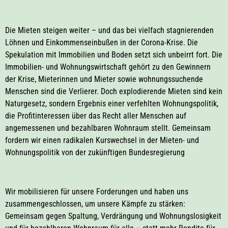
Die Mieten steigen weiter – und das bei vielfach stagnierenden
Löhnen und Einkommenseinbußen in der Corona-Krise. Die
Spekulation mit Immobilien und Boden setzt sich unbeirrt fort. Die
Immobilien- und Wohnungswirtschaft gehört zu den Gewinnern
der Krise, Mieterinnen und Mieter sowie wohnungssuchende
Menschen sind die Verlierer. Doch explodierende Mieten sind kein
Naturgesetz, sondern Ergebnis einer verfehlten Wohnungspolitik,
die Profitinteressen über das Recht aller Menschen auf
angemessenen und bezahlbaren Wohnraum stellt. Gemeinsam
fordern wir einen radikalen Kurswechsel in der Mieten- und
Wohnungspolitik von der zukünftigen Bundesregierung
Wir mobilisieren für unsere Forderungen und haben uns
zusammengeschlossen, um unsere Kämpfe zu stärken:
Gemeinsam gegen Spaltung, Verdrängung und Wohnungslosigkeit