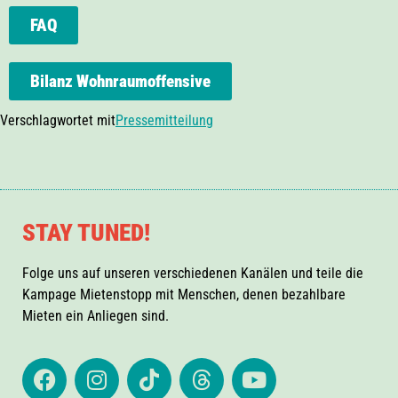
FAQ
Bilanz Wohnraumoffensive
Verschlagwortet mit
Pressemitteilung
STAY TUNED!
Folge uns auf unseren verschiedenen Kanälen und teile die
Kampage Mietenstopp mit Menschen, denen bezahlbare
Mieten ein Anliegen sind.