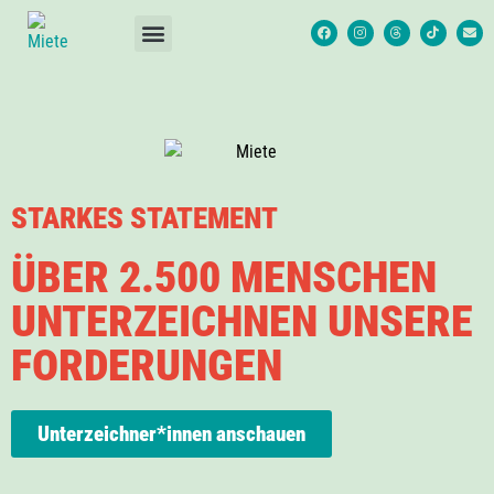
STARKES STATEMENT
ÜBER 2.500 MENSCHEN
UNTERZEICHNEN UNSERE
FORDERUNGEN
Unterzeichner*innen anschauen