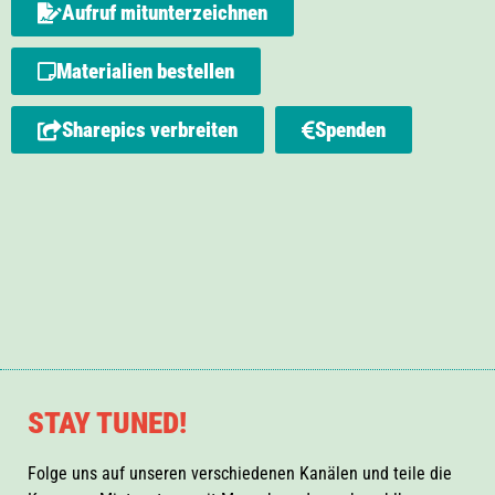
Aufruf mitunterzeichnen
Materialien bestellen
Sharepics verbreiten
Spenden
STAY TUNED!
Folge uns auf unseren verschiedenen Kanälen und teile die