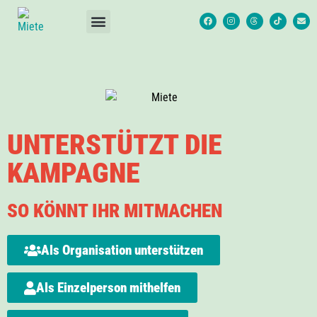
UNTERSTÜTZT DIE
KAMPAGNE
SO KÖNNT IHR MITMACHEN
Als Organisation unterstützen
Als Einzelperson mithelfen