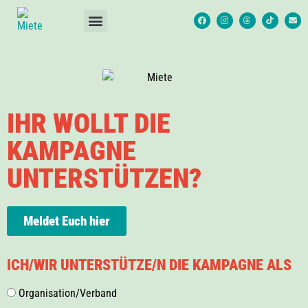
IHR WOLLT DIE
KAMPAGNE
UNTERSTÜTZEN?
Meldet Euch hier
ICH/WIR UNTERSTÜTZE/N DIE KAMPAGNE ALS
Organisation/Verband