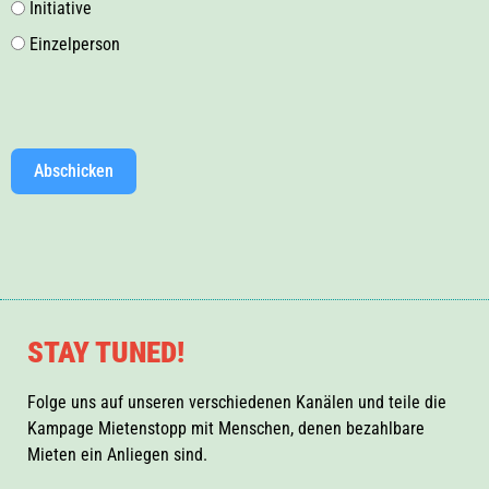
Initiative
Einzelperson
Abschicken
STAY TUNED!
Folge uns auf unseren verschiedenen Kanälen und teile die
Kampage Mietenstopp mit Menschen, denen bezahlbare
Mieten ein Anliegen sind.