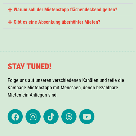
Warum soll der Mietenstopp flächendeckend gelten?
Gibt es eine Absenkung überhöhter Mieten?
STAY TUNED!
Folge uns auf unseren verschiedenen Kanälen und teile die
Kampage Mietenstopp mit Menschen, denen bezahlbare
Mieten ein Anliegen sind.