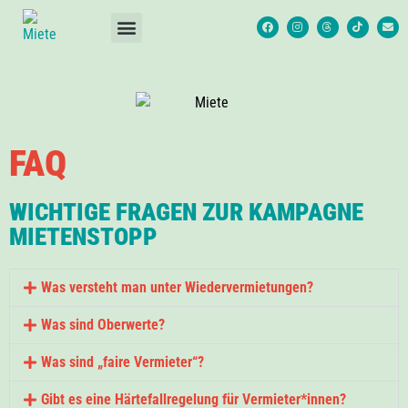
FAQ
WICHTIGE FRAGEN ZUR KAMPAGNE
MIETENSTOPP
Was versteht man unter Wiedervermietungen?
Was sind Oberwerte?
Was sind „faire Vermieter“?
Gibt es eine Härtefallregelung für Vermieter*innen?