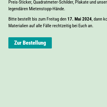
Preis-Sticker, Quadratmeter-Schilder, Plakate und unse
legendären Mietenstopp-Hände.
Bitte bestellt bis zum Freitag den
17. Mai 2024
, dann 
Materialien auf alle Fälle rechtzeitig bei Euch an.
Zur Bestellung