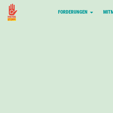
FORDERUNGEN
MIT