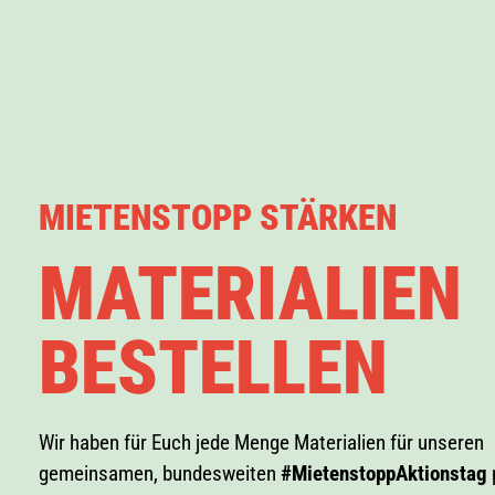
MIETENSTOPP STÄRKEN
MATERIALIEN
BESTELLEN
Wir haben für Euch jede Menge Materialien für unseren
gemeinsamen, bundesweiten
#MietenstoppAktionstag