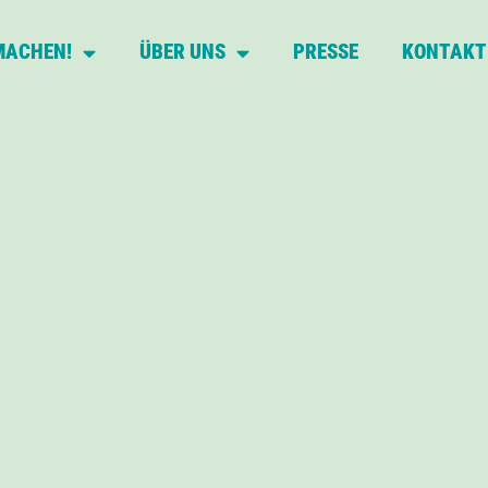
MACHEN!
ÜBER UNS
PRESSE
KONTAKT